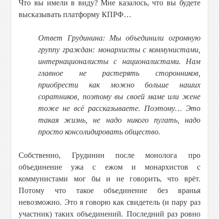
Что вы имели в виду? Мне казалось, что вы будете
высказывать платформу КПРФ…
Ответ Грудинина: Мы объединили огромную
группу граждан: монархисты с коммунистами,
интернационалисты с националистами. Нам
главное не растерять сторонников,
приобрести как можно больше наших
соратников, поэтому вы своей маме или жене
тоже не всё рассказываете. Поэтому… Это
такая жизнь, не надо никого пугать, надо
просто консолидировать общество.
Собственно, Грудинин после монолога про
объединение ужа с ежом и монархистов с
коммунистами мог бы и не говорить, что врёт.
Потому что такое объединение без вранья
невозможно. Это я говорю как свидетель (и пару раз
участник) таких объединений. Последний раз ровно