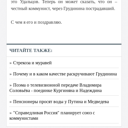
это Удальцов. Теперь он может сказать, что он –
честный коммунист, через Грудинина пострадавший.
С чем я его и поздравляю.
ЧИТАЙТЕ ТАКЖЕ:
» Стрекоза и муравей
» Почему и в каком качестве раскручивают Грудинина
» Поэма о телевизионной передаче Владимира
Соловьёва - поединке Кургиняна и Надеждина
» Пенсионеры просят воды у Путина и Медведева
» "Справедливая Россия" планирует союз с
коммунистами