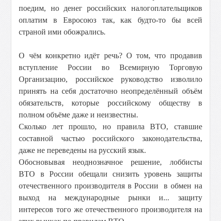
поедим, но денег российских налогоплательщиков
оплатим в Евросоюз так, как будто-то бы всей
страной ими обожрались.
О чём конкретно идёт речь? О том, что продавив
вступление России во Всемирную Торговую
Организацию, российское руководство изволило
принять на себя достаточно неопределённый объём
обязательств, которые российскому обществу в
полном объёме даже и неизвестны.
Сколько лет прошло, но правила ВТО, ставшие
составной частью российского законодательства,
даже не переведены на русский язык.
Обосновывая неоднозначное решение, лоббисты
ВТО в России обещали снизить уровень защиты
отечественного производителя в России в обмен на
выход на международные рынки и... защиту
интересов того же отечественного производителя на