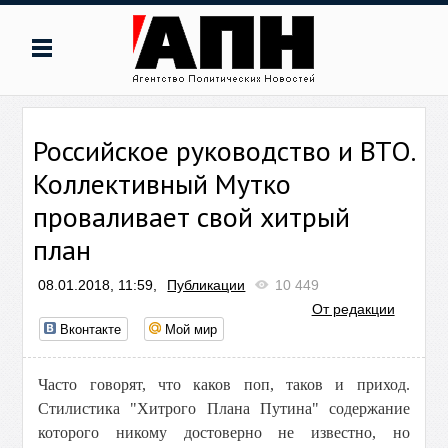
Российское руководство и ВТО.
Коллективный Мутко
проваливает свой хитрый
план
08.01.2018, 11:59,
Публикации
10 449
От редакции
Вконтакте
Мой мир
Часто говорят, что каков поп, таков и приход.
Стилистика "Хитрого Плана Путина" содержание
которого никому достоверно не известно, но