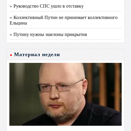
» Руководство СПС ушло в отставку
» Коллективный Путин не принимает коллективного
Ельцина
» Путину нужны эшелоны прикрытия
Материал недели