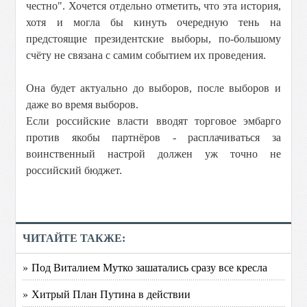
честно". Хочется отдельно отметить, что эта история,
хотя и могла бы кинуть очередную тень на
предстоящие президентские выборы, по-большому
счёту не связана с самим событием их проведения.
Она будет актуально до выборов, после выборов и
даже во время выборов.
Если российские власти вводят торговое эмбарго
против якобы партнёров - расплачиваться за
воинственный настрой должен уж точно не
российский бюджет.
ЧИТАЙТЕ ТАКЖЕ:
» Под Виталием Мутко зашатались сразу все кресла
» Хитрый План Путина в действии