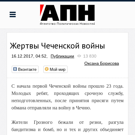
Жертвы Чеченской войны
16.12.2017, 04:52,
Публикации
13 830
Оксана Борисова
Вконтакте
Мой мир
С начала первой Чеченской войны прошло 23 года.
Молодых ребят, проходящих срочную службу,
неподготовленных, после принятия присяги путем
обмана отправляли на войну в Чечню.
Жители Грозного бежали от резни, разгула
бандитизма и бомб, но и тех и других объединяет