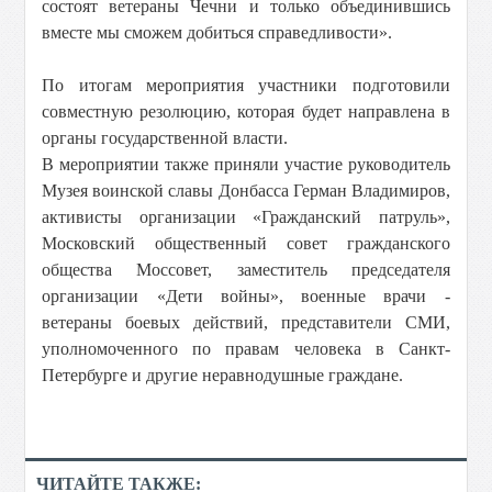
состоят ветераны Чечни и только объединившись
вместе мы сможем добиться справедливости».
По итогам мероприятия участники подготовили
совместную резолюцию, которая будет направлена в
органы государственной власти.
В мероприятии также приняли участие руководитель
Музея воинской славы Донбасса Герман Владимиров,
активисты организации «Гражданский патруль»,
Московский общественный совет гражданского
общества Моссовет, заместитель председателя
организации «Дети войны», военные врачи -
ветераны боевых действий, представители СМИ,
уполномоченного по правам человека в Санкт-
Петербурге и другие неравнодушные граждане.
ЧИТАЙТЕ ТАКЖЕ: