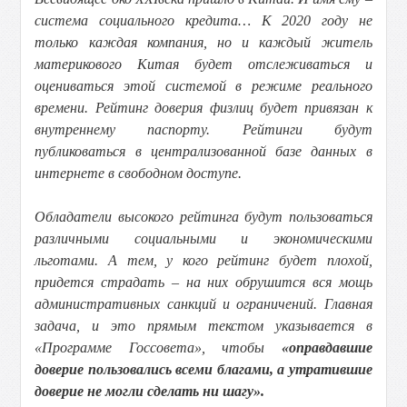
система социального кредита… К 2020 году не
только каждая компания, но и каждый житель
материкового Китая будет отслеживаться и
оцениваться этой системой в режиме реального
времени. Рейтинг доверия физлиц будет привязан к
внутреннему паспорту. Рейтинги будут
публиковаться в централизованной базе данных в
интернете в свободном доступе.
Обладатели высокого рейтинга будут пользоваться
различными социальными и экономическими
льготами. А тем, у кого рейтинг будет плохой,
придется страдать – на них обрушится вся мощь
административных санкций и ограничений. Главная
задача, и это прямым текстом указывается в
«Программе Госсовета», чтобы
«оправдавшие
доверие пользовались всеми благами, а утратившие
доверие не могли сделать ни шагу».