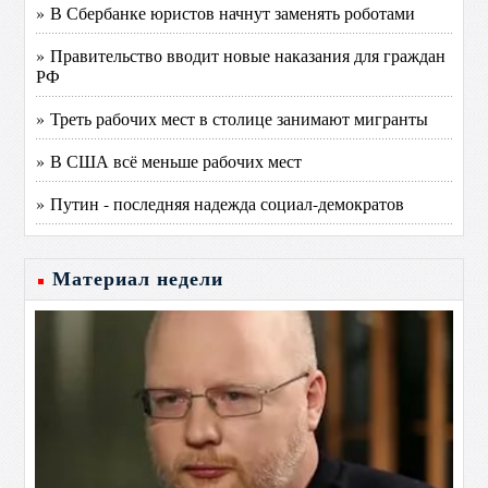
» В Сбербанке юристов начнут заменять роботами
» Правительство вводит новые наказания для граждан
РФ
» Треть рабочих мест в столице занимают мигранты
» В США всё меньше рабочих мест
» Путин - последняя надежда социал-демократов
Материал недели