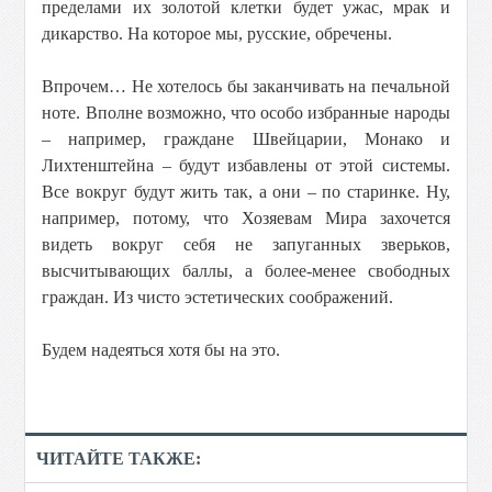
пределами их золотой клетки будет ужас, мрак и
дикарство. На которое мы, русские, обречены.
Впрочем… Не хотелось бы заканчивать на печальной
ноте. Вполне возможно, что особо избранные народы
– например, граждане Швейцарии, Монако и
Лихтенштейна – будут избавлены от этой системы.
Все вокруг будут жить так, а они – по старинке. Ну,
например, потому, что Хозяевам Мира захочется
видеть вокруг себя не запуганных зверьков,
высчитывающих баллы, а более-менее свободных
граждан. Из чисто эстетических соображений.
Будем надеяться хотя бы на это.
ЧИТАЙТЕ ТАКЖЕ: