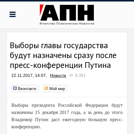
Выборы главы государства
будут назначены сразу после
пресс-конференции Путина
22.11.2017, 14:07,
Новости
9 391
Вконтакте
Мой мир
Выборы президента Российской Федерации будут
назначены 15 декабря 2017 года, а за день до этого
Владимир Путин даст ежегодную большую пресс-
конференцию.