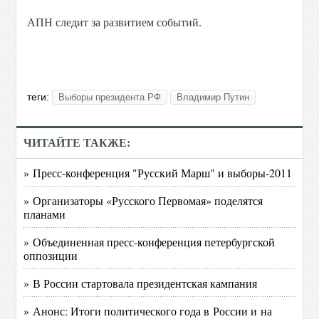
АПН следит за развитием событий.
теги:
Выборы президента РФ
Владимир Путин
ЧИТАЙТЕ ТАКЖЕ:
» Пресс-конференция "Русский Марш" и выборы-2011
» Организаторы «Русского Первомая» поделятся
планами
» Объединенная пресс-конференция петербургской
оппозиции
» В России стартовала президентская кампания
» Анонс: Итоги политического года в России и на