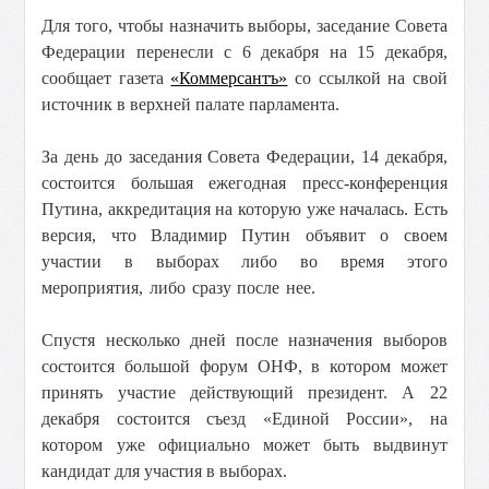
Для того, чтобы назначить выборы, заседание Совета
Федерации перенесли с 6 декабря на 15 декабря,
сообщает газета
«Коммерсантъ»
со ссылкой на свой
источник в верхней палате парламента.
За день до заседания Совета Федерации, 14 декабря,
состоится большая ежегодная пресс-конференция
Путина, аккредитация на которую уже началась.
Есть
версия, что Владимир Путин объявит о своем
участии в выборах либо во время этого
мероприятия, либо сразу после нее.
Спустя несколько дней после назначения выборов
состоится большой форум ОНФ, в котором может
принять участие действующий президент. А 22
декабря состоится съезд «Единой России», на
котором уже официально может быть выдвинут
кандидат для участия в выборах.