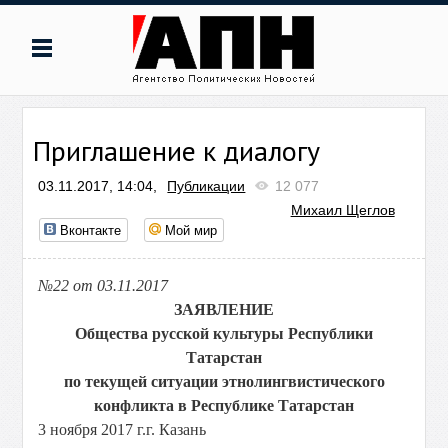
Приглашение к диалогу
03.11.2017, 14:04,
Публикации
12 077
Михаил Щеглов
Вконтакте
Мой мир
№22 от 03.11.2017
ЗАЯВЛЕНИЕ
Общества русской культуры Республики
Татарстан
по текущей ситуации этнолингвистического
конфликта в Республике Татарстан
3 ноября 2017 г.г. Казань