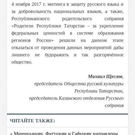
4 ноября 2017 г. митинга в защиту русского языка и
за добровольность национальных языков, а также,
Республиканского родительского собрания
«Родители Республики Татарстан – за укрепление
федеральных ценностей в системе образования
регионов России» решили на данном этапе
отказаться от проведения данных мероприятий дабы
лишнего не будоражить и так разгорячённое
общество.
Михаил Щеглов
,
председатель Общества русской культуры
Республики Татарстан,
председатель Казанского отделения Русского
собрания
ЧИТАЙТЕ ТАКЖЕ:
» Минниханову, Фаттахову и Гафурову направлены