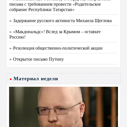
письма с требованием провести «Родительское
собрание Республики Татарстан»
» Задержание русского активиста Михаила Щеглова
» «Макдональдс»! Вслед за Крымом – оставьте
Россию!
» Резолюция общественно-политической акции
» Открытое письмо Путину
Материал недели