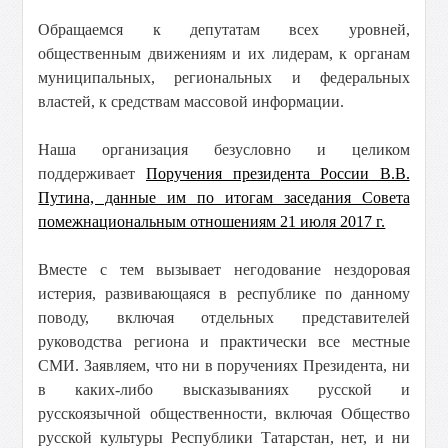
Обращаемся к депутатам всех уровней,
общественным движениям и их лидерам, к органам
муниципальных, региональных и федеральных
властей, к средствам массовой информации.
Наша организация безусловно и целиком
поддерживает
Поручения президента России В.В.
Путина, данные им по итогам заседания Совета
помежнациональным отношениям 21 июля 2017 г.
Вместе с тем вызывает негодование нездоровая
истерия, развивающаяся в республике по данному
поводу, включая отдельных представителей
руководства региона и практически все местные
СМИ. Заявляем, что ни в поручениях Президента, ни
в каких-либо высказываниях русской и
русскоязычной общественности, включая Общество
русской культуры Республики Татарстан, нет, и ни