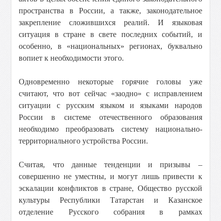
пространства в России, а также, законодательное
закрепление сложившихся реалий. И языковая
ситуация в стране в свете последних событий, и
особенно, в «национальных» регионах, буквально
вопиет к необходимости этого.
Одновременно некоторые горячие головы уже
считают, что вот сейчас «заодно» с исправлением
ситуации с русским языком и языками народов
России в системе отечественного образования
необходимо преобразовать систему национально-
территориального устройства России.
Считая, что данные тенденции и призывы –
совершенно не уместны, и могут лишь привести к
эскалации конфликтов в стране, Общество русской
культуры Республики Татарстан и Казанское
отделение Русского собрания в рамках