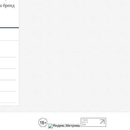
ш бренд