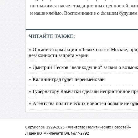
ни пыжимся насчет традиционных ценностей, живе
и наше клеймо. Воспоминание о бывшем будущем
ЧИТАЙТЕ ТАКЖЕ:
» Организаторы акции «Левых сил» в Москве, при
незаконности запрета мэрии
» Дмитрий Песков "великодушно" заявил о возмож
» Калининград будет переименован
» Губернатору Камчатки сделали непристойное пр
» Агентства политических новостей больше не буд
Copyright © 1999-2025 «Агентство Политических Новостей»
Лицензия Минпечати Эл. №77-2792