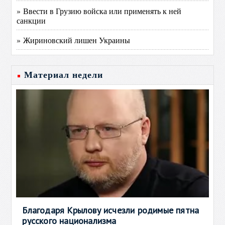
» Ввести в Грузию войска или применять к ней
санкции
» Жириновский лишен Украины
Материал недели
Благодаря Крылову исчезли родимые пятна
русского национализма