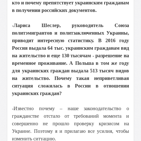
кто и почему препятствует украинским гражданам
в получении российских документов.
-Лариса Шеслер, руководитель Союза
политэмигрантов и политзаключенных Украины,
приводит интересную статистику. В 2016 году
Россия выдала 64 тыс. украинским гражданам вид
на жительство и еще 130 тысячам - разрешение на
временное проживание. А Польша в том же году
для украинских граждан выдала 513 тысяч видов
на жительство. Почему такая неприветливая
ситуация сложилась в России в отношении
украинских граждан?
-Известно почему – наше законодательство о
гражданстве отстало от требований момента и
совершенно не прошло проверку кризисом на
Украине. Поэтому я и прилагаю все усилия, чтобы
изменить ситуацию.