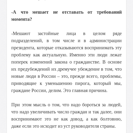
-А что мешает не отставать от требований
момента?
-Мешают застойные лица в целом ряде
подразделений, в том числе и в администрации
президента, которые отказываются воспринимать эту
проблему как актуальную. Именно эти люди лежат
поперек изменений закона о гражданстве. В основе
их предубеждений их дремучее убеждение в том, что
новые люди в России – это, прежде всего, проблемы,
приводящие к уменьшению пирога, который мы,
граждане России, делим. Это главная причина.
При этом мысль о том, что надо бороться за людей,
что надо увеличивать число граждан и так далее, они
воспринимают это не как довод, а как болтовню,
даже если это исходит из уст руководителя страны.