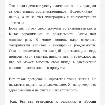
Эти люди препятствуют увеличению наших граждан
за счет наших соотечественников. Подчеркиваю –
наших, а не за счет чужеродных и инокультурных
элементов.
Если так, то эти люди должны устанавливать как в
Китае ограничение на рождаемость. Зачем нам
лишние рты. В конце концов, надо отменить
материнский капитал и поощрение рождаемости.
Они не понимают, что каждый приезжающий сюда,
привозит свои таланты, инициативы и возможности,
что он может вносить свой вклад в увеличение
валового национального продукта.
Вот такая дремучая и идиотская точка зрения. Ее
пытаются выдать за здравомыслие. Я, например, это
здравомыслием не считаю. Это отсталость.
-Как бы вы отнеслись к созданию в России