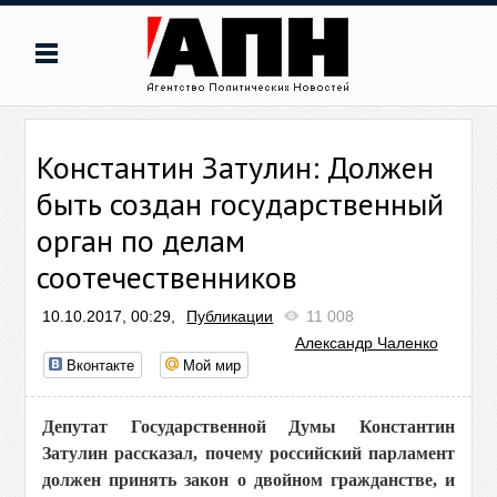
Константин Затулин: Должен
быть создан государственный
орган по делам
соотечественников
10.10.2017, 00:29,
Публикации
11 008
Александр Чаленко
Вконтакте
Мой мир
Депутат Государственной Думы Константин
Затулин рассказал, почему российский парламент
должен принять закон о двойном гражданстве, и