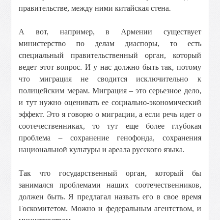
правительстве, между ними китайская стена.
А вот, например, в Армении существует
министерство по делам диаспоры, то есть
специальный правительственный орган, который
ведет этот вопрос. И у нас должно быть так, потому
что миграция не сводится исключительно к
полицейским мерам. Миграция – это серьезное дело,
и тут нужно оценивать ее социально-экономический
эффект. Это я говорю о миграции, а если речь идет о
соотечественниках, то тут еще более глубокая
проблема – сохранение генофонда, сохранения
национальной культуры и ареала русского языка.
Так что государственный орган, который бы
занимался проблемами наших соотечественников,
должен быть. Я предлагал назвать его в свое время
Госкомитетом. Можно и федеральным агентством, и