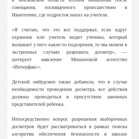
совещания, посвященного происшествию в
Ивантеевке, где подросток напал на учителя.
«Я считаю, что это все поддержат, если вдруг
охранник или учитель видит ученика, который
вызывает у него какие-то подозрения, то мы можем в
экстренных случаях разрешить досмотр», —
цитирует заявление Мишоновой агентство
«Интерфакс».
Детский омбудсмен также добавила, что в случае
необходимости проведения досмотра, все действия
должны проводиться в присутствии законных
представителей ребенка.
Непосредственно вопрос разрешения выборочных
досмотров будет рассматриваться в рамках поиска
алгоритма обеспечения безопасности в школах