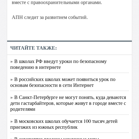
вместе с правоохранительными органами.
АПН следит за развитием событий.
ЧИТАЙТЕ ТАКЖЕ:
» В школах РФ введут уроки по безопасному
поведению в интернете
» В российских школах может появиться урок по
основам безопасности в сети Интернет
» В Санкт-Петербурге не могут понять, куда деваются
дети гастарбайтеров, которые живут в городе вместе с
родителями
» В московских школах обучается 100 тысяч детей
приезжих из южных республик
» В аэропортах введены усиленные меры