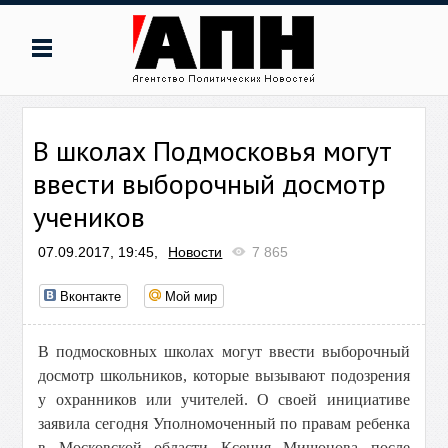
В школах Подмосковья могут
ввести выборочный досмотр
учеников
07.09.2017, 19:45,
Новости
7 865
Вконтакте
Мой мир
В подмосковных школах могут ввести выборочный
досмотр школьников, которые вызывают подозрения
у охранников или учителей. О своей инициативе
заявила сегодня Уполномоченный по правам ребенка
в Московской области Ксения Мишонова после