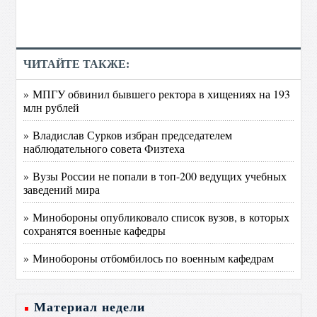
ЧИТАЙТЕ ТАКЖЕ:
» МПГУ обвинил бывшего ректора в хищениях на 193
млн рублей
» Владислав Сурков избран председателем
наблюдательного совета Физтеха
» Вузы России не попали в топ-200 ведущих учебных
заведений мира
» Минобороны опубликовало список вузов, в которых
сохранятся военные кафедры
» Минобороны отбомбилось по военным кафедрам
Материал недели