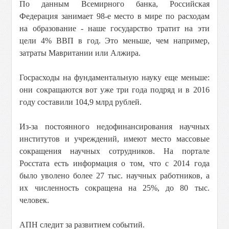
По данным Всемирного банка, Российская
Федерация занимает 98-е место в мире по расходам
на образование - наше государство тратит на эти
цели 4% ВВП в год. Это меньше, чем например,
затраты Мавритании или Алжира.
Госрасходы на фундаментальную науку еще меньше:
они сокращаются вот уже три года подряд и в 2016
году составили 104,9 млрд рублей.
Из-за постоянного недофинансирования научных
институтов и учреждений, имеют место массовые
сокращения научных сотрудников. На портале
Росстата есть информация о том, что с 2014 года
было уволено более 27 тыс. научных работников, а
их численность сокращена на 25%, до 80 тыс.
человек.
АПН следит за развитием событий.