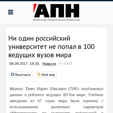
Ни один российский
университет не попал в 100
ведущих вузов мира
06.09.2017, 19:20,
Новости
8 931
Вконтакте
Мой мир
Журнал Times Higher Education (THE) опубликовал
данные о рейтинге ведущих ВУЗов мира.
Учебные
заведения из 67 стран мира были оценены с
использованием различных параметров
эффективности: по количеству публикаций в