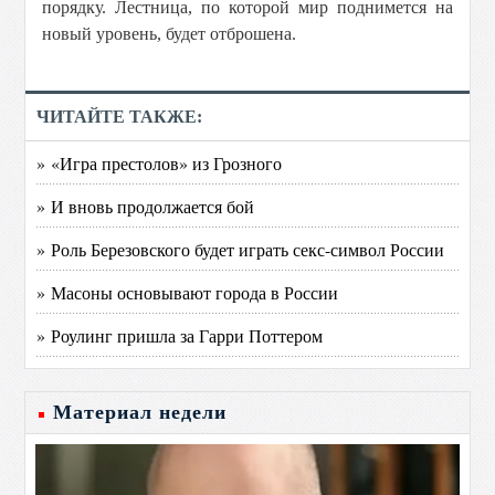
порядку. Лестница, по которой мир поднимется на
новый уровень, будет отброшена.
ЧИТАЙТЕ ТАКЖЕ:
» «Игра престолов» из Грозного
» И вновь продолжается бой
» Роль Березовского будет играть секс-символ России
» Масоны основывают города в России
» Роулинг пришла за Гарри Поттером
Материал недели