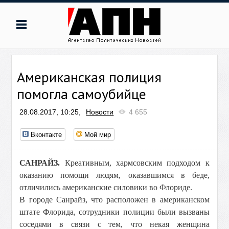
Американская полиция
помогла самоубийце
28.08.2017, 10:25,
Новости
4 655
Вконтакте
Мой мир
САНРАЙЗ.
Креативным, хармсовским подходом к
оказанию помощи людям, оказавшимся в беде,
отличились американские силовики во Флориде.
В городе Санрайз, что расположен в американском
штате Флорида, сотрудники полиции были вызваны
соседями в связи с тем, что некая женщина