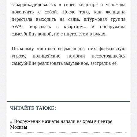
забаррикадировалась в своей квартире и угрожала
покончить с собой. После того, как женщина
перестала выходить на связь, штурмовая группа
SWAT ворвалась в квартиру... и обнаружила
самоубийцу живой, но с пистолетом в руках.
Поскольку пистолет создавал для них формальную
угрозу, полицейские помогли несостоявшейся
самоубийце реализовать задуманное, застрелив её.
ЧИТАЙТЕ ТАКЖЕ:
» Вооруженные азиаты напали на храм в центре
Москвы