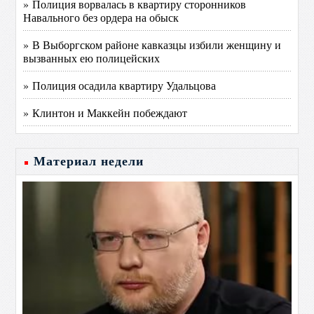
» Полиция ворвалась в квартиру сторонников
Навального без ордера на обыск
» В Выборгском районе кавказцы избили женщину и
вызванных ею полицейских
» Полиция осадила квартиру Удальцова
» Клинтон и Маккейн побеждают
Материал недели