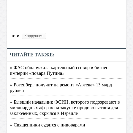
теги:
Коррупция
ЧИТАЙТЕ ТАКЖЕ:
» ФАС обнаружила картельный сговор в бизнес-
империи «повара Путина»
» Ротенберг получит на ремонт «Артека» 13 млрд
рублей
» Бывший начальник ФСИН, которого подозревают в
миллиардных аферах на закупке продовольствия для
заключенных, скрылся в Израиле
» Священники судятся с пивоварами