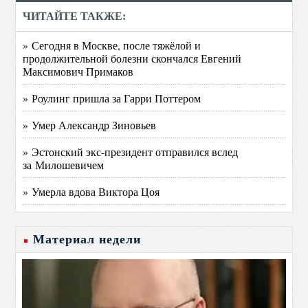
ЧИТАЙТЕ ТАКЖЕ:
» Сегодня в Москве, после тяжёлой и
продолжительной болезни скончался Евгений
Максимович Примаков
» Роулинг пришла за Гарри Поттером
» Умер Александр Зиновьев
» Эстонский экс-президент отправился вслед
за Милошевичем
» Умерла вдова Виктора Цоя
Материал недели