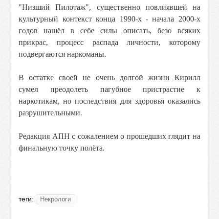
"Низший Пилотаж", существенно повлиявшей на
культурный контекст конца 1990-х - начала 2000-х
годов нашёл в себе силы описать, безо всяких
прикрас, процесс распада личности, которому
подвергаются наркоманы.
В остатке своей не очень долгой жизни Кирилл
сумел преодолеть пагубное пристрастие к
наркотикам, но последствия для здоровья оказались
разрушительными.
Редакция АПН с сожалением о прошедших глядит на
финальную точку полёта.
теги:
Некрологи