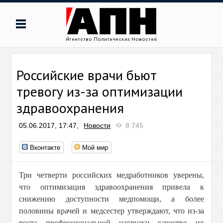
Российские врачи бьют
тревогу из-за оптимизации
здравоохранения
05.06.2017, 17:47,
Новости
8 745
Вконтакте
Мой мир
Три четверти российских медработников уверены,
что оптимизация здравоохранения привела к
снижению доступности медпомощи, а более
половины врачей и медсестер утверждают, что из-за
роста профессиональной нагрузки качество их