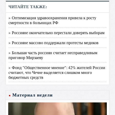
ЧИТАЙТЕ ТАКЖЕ:
» Оптимизация здравоохранения привела к росту
смертности в больницах РФ
» Россияне окончательно перестали доверять выборам
» Россияне массово поддержали протесты медиков
» Большая часть россиян считает несправедливым
приговор Мирзаеву
» Фонд "Общественное мнение": 42% жителей России
считают, что Чечне выделяется слишком много
бюджетных средств
Материал недели