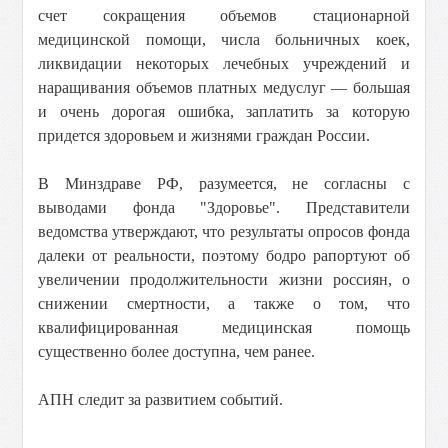
счет сокращения объемов стационарной
медицинской помощи, числа больничных коек,
ликвидации некоторых лечебных учреждений и
наращивания объемов платных медуслуг — большая
и очень дорогая ошибка, заплатить за которую
придется здоровьем и жизнями граждан России.
В Минздраве РФ, разумеется, не согласны с
выводами фонда "Здоровье". Представители
ведомства утверждают, что результаты опросов фонда
далеки от реальности, поэтому бодро рапортуют об
увеличении продолжительности жизни россиян, о
снижении смертности, а также о том, что
квалифицированная медицинская помощь
существенно более доступна, чем ранее.
АПН следит за развитием событий.