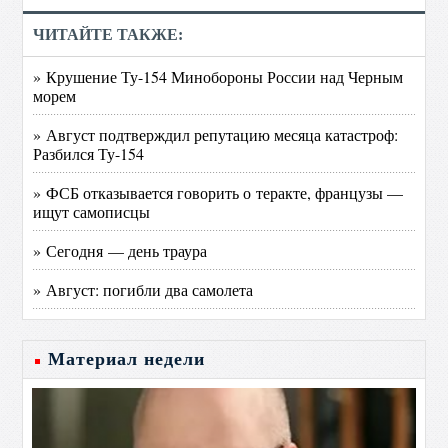
ЧИТАЙТЕ ТАКЖЕ:
» Крушение Ту-154 Минобороны России над Черным
морем
» Август подтверждил репутацию месяца катастроф:
Разбился Ту-154
» ФСБ отказывается говорить о теракте, французы —
ищут самописцы
» Сегодня — день траура
» Август: погибли два самолета
Материал недели