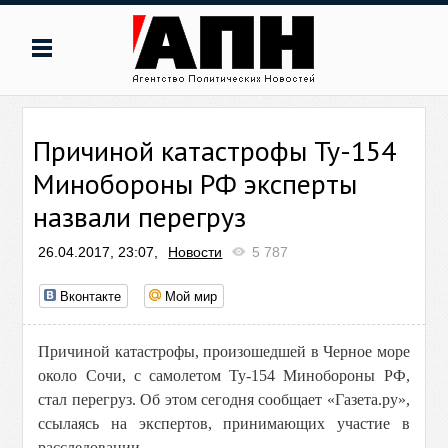
Причиной катастрофы Ту-154
Минобороны РФ эксперты
назвали перегруз
26.04.2017, 23:07,
Новости
5 787
Вконтакте
Мой мир
Причиной катастрофы, произошедшей в Черное море
около Сочи, с самолетом Ту-154 Минобороны РФ,
стал перегруз. Об этом сегодня сообщает «Газета.ру»,
ссылаясь на экспертов, принимающих участие в
расследовании.