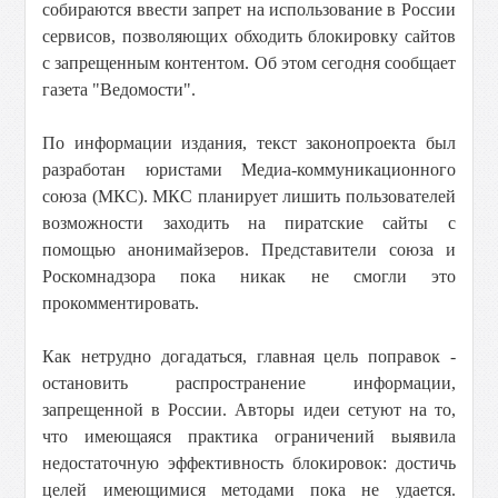
собираются ввести запрет на использование в России
сервисов, позволяющих обходить блокировку сайтов
с запрещенным контентом. Об этом сегодня сообщает
газета "Ведомости".
По информации издания, текст законопроекта был
разработан юристами Медиа-коммуникационного
союза (МКС). МКС планирует лишить пользователей
возможности заходить на пиратские сайты с
помощью анонимайзеров. Представители союза и
Роскомнадзора пока никак не смогли это
прокомментировать.
Как нетрудно догадаться, главная цель поправок -
остановить распространение информации,
запрещенной в России. Авторы идеи сетуют на то,
что имеющаяся практика ограничений выявила
недостаточную эффективность блокировок: достичь
целей имеющимися методами пока не удается.