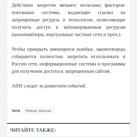
Действию запретом мешают несколько факторов:
поисковые системы, выдающие ссылки на
запрещенные ресурсы и технологии, позволяющие
получить доступ к заблокированным ресурсам
(анонимайзеры, виртуальные частные сети и проч.).
Чтобы прикрыть имеющиеся лазейки, законотворцы
собираются полностью запретить использовать в
России сети, информационные системы и программы
для получения доступа к запрещенным сайтам.
АПН следит за развитием событий.
теги:
Новые законы
ЧИТАЙТЕ ТАКЖЕ: