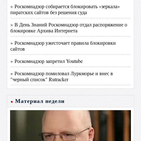
» Роскомнадзор собирается блокировать «зеркала»
пиратских сайтов без решения суда
» В День Знаний Роскомнадзор отдал распоряжение о
блокировке Архива Интернета
» Роскомнадзор ужесточает правила блокировки
сайтов
» Роскомнадзор запретил Youtube
» Роскомнадзор помиловал Луркморье и внес в
"черный список" Rutracker
Материал недели