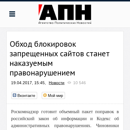
Обход блокировок
запрещенных сайтов станет
наказуемым
правонарушением
19.04.2017, 15:45,
Новости
10 546
Вконтакте
Мой мир
Роскомнадзор готовит объемный пакет поправок в
российский закон об информации и Кодекс об
административных правонарушениях. Чиновники