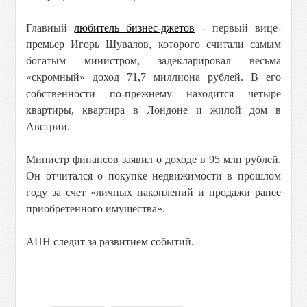
Главный
любитель бизнес-джетов
- первый вице-
премьер Игорь Шувалов, которого считали самым
богатым министром, задекларировал весьма
«скромный» доход 71,7 миллиона рублей. В его
собственности по-прежнему находится четыре
квартиры, квартира в Лондоне и жилой дом в
Австрии.
Министр финансов заявил о доходе в 95 млн рублей.
Он отчитался о покупке недвижимости в прошлом
году за счет «личных накоплений и продажи ранее
приобретенного имущества».
АПН следит за развитием событий.