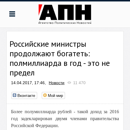
Российские министры
продолжают богатеть:
полмиллиарда в год - это не
предел
14.04.2017, 17:46,
Новости
11 470
Вконтакте
Мой мир
Более полумиллиарда рублей - такой доход за 2016
год задекларирован двумя членами правительства
Российской Федерации.