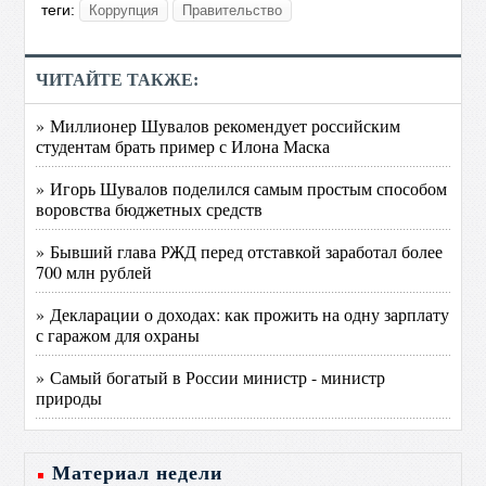
теги:
Коррупция
Правительство
ЧИТАЙТЕ ТАКЖЕ:
» Миллионер Шувалов рекомендует российским
студентам брать пример с Илона Маска
» Игорь Шувалов поделился самым простым способом
воровства бюджетных средств
» Бывший глава РЖД перед отставкой заработал более
700 млн рублей
» Декларации о доходах: как прожить на одну зарплату
с гаражом для охраны
» Самый богатый в России министр - министр
природы
Материал недели