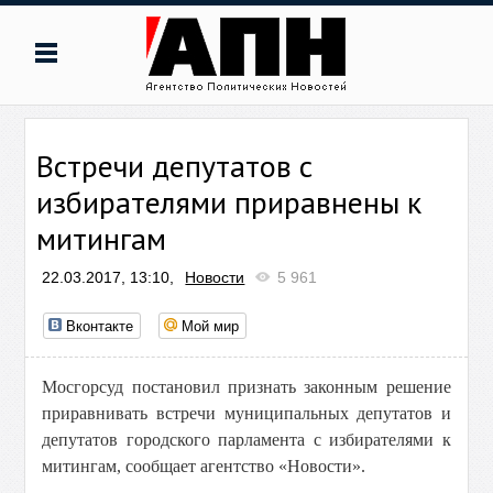
Встречи депутатов с
избирателями приравнены к
митингам
22.03.2017, 13:10,
Новости
5 961
Вконтакте
Мой мир
Мосгорсуд постановил признать законным решение
приравнивать встречи муниципальных депутатов и
депутатов городского парламента с избирателями к
митингам, сообщает агентство «Новости».