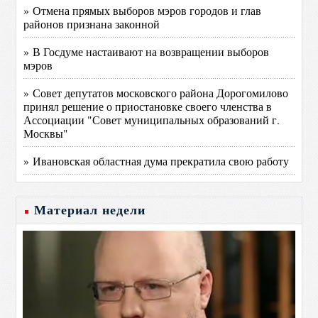
» Отмена прямых выборов мэров городов и глав
районов признана законной
» В Госдуме настаивают на возвращении выборов
мэров
» Совет депутатов московского района Дорогомилово
принял решение о приостановке своего членства в
Ассоциации "Совет муниципальных образований г.
Москвы"
» Ивановская областная дума прекратила свою работу
Материал недели