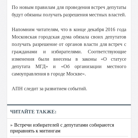
По новым правилам для проведения встреч депутаты
будут обязаны получать разрешения местных властей.
Напомним читателям, что в конце декабря 2016 года
Московская городская дума обязала своих депутатов
получать разрешение от органов власти для встреч с
гражданами и избирателями. Соответствующие
изменения были внесены в законы «О статусе
депутата МГД» и «Об организации местного
самоуправления в городе Москве».
АПН следит за развитием событий.
ЧИТАЙТЕ ТАКЖЕ:
» Встречи избирателей с депутатами собираются
приравнять к митингам