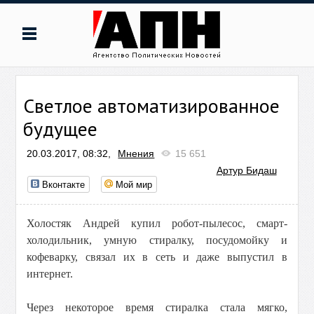
Светлое автоматизированное
будущее
20.03.2017, 08:32,
Мнения
15 651
Артур Бидаш
Вконтакте
Мой мир
Холостяк Андрей купил робот-пылесос, смарт-
холодильник, умную стиралку, посудомойку и
кофеварку, связал их в сеть и даже выпустил в
интернет.
Через некоторое время стиралка стала мягко,