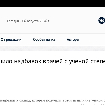
Сегодня - 06 августа 2026 г
От редакции
Особая папка
Авторы
ило надбавок врачей с ученой степ
надбавки к окладу, которые получали врачи за наличие ученой 