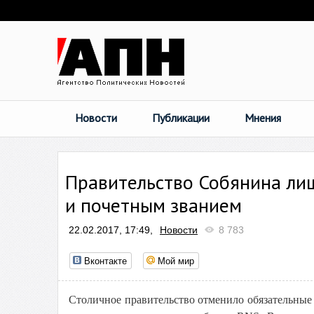
Новости
Публикации
Мнения
Правительство Собянина лиш
и почетным званием
22.02.2017, 17:49,
Новости
8 783
Вконтакте
Мой мир
Столичное правительство отменило обязательные 