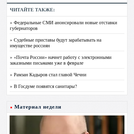
ЧИТАЙТЕ ТАКЖЕ:
» Федеральные СМИ анонсировали новые отставки
губернаторов
» Судебные приставы будут зарабатывать на
имуществе россиян
» «Почта России» начнет работу с электронными
заказными письмами уже в феврале
» Рамзан Кадыров стал главой Чечни
» В Госдуме появятся санитары?
Материал недели