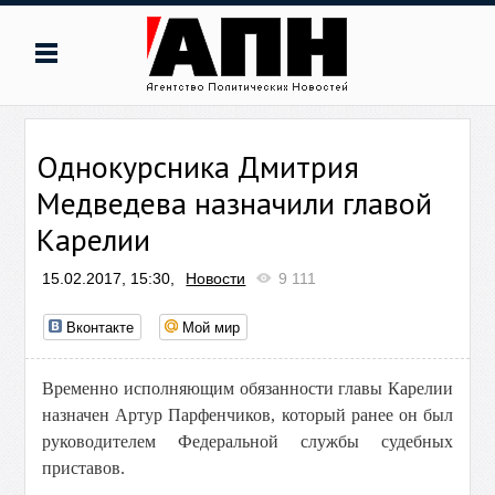
Однокурсника Дмитрия
Медведева назначили главой
Карелии
15.02.2017, 15:30,
Новости
9 111
Вконтакте
Мой мир
Временно исполняющим обязанности главы Карелии
назначен Артур Парфенчиков, который ранее он был
руководителем Федеральной службы судебных
приставов.