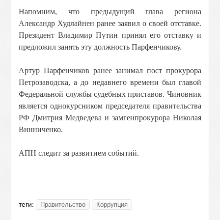
Напомним, что предыдущий глава региона
Александр Худлайнен ранее заявил о своей отставке.
Президент Владимир Путин принял его отставку и
предложил занять эту должность Парфенчикову.
Артур Парфенчиков ранее занимал пост прокурора
Петрозаводска, а до недавнего времени был главой
Федеральной службы судебных приставов. Чиновник
является однокурсником председателя правительства
РФ Дмитрия Медведева и замгенпрокурора Николая
Винниченко.
АПН следит за развитием событий.
теги:
Правительство
Коррупция