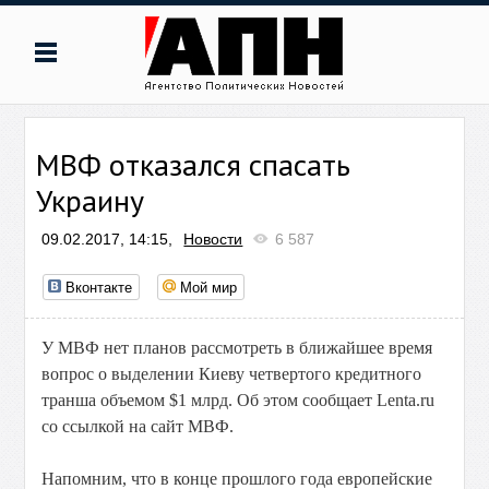
МВФ отказался спасать
Украину
09.02.2017, 14:15,
Новости
6 587
Вконтакте
Мой мир
У МВФ нет планов рассмотреть в ближайшее время
вопрос о выделении Киеву четвертого кредитного
транша объемом $1 млрд. Об этом сообщает Lenta.ru
со ссылкой на сайт МВФ.
Напомним, что в конце прошлого года европейские