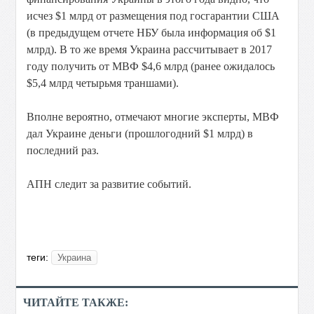
исчез $1 млрд от размещения под госгарантии США
(в предыдущем отчете НБУ была информация об $1
млрд). В то же время Украина рассчитывает в 2017
году получить от МВФ $4,6 млрд (ранее ожидалось
$5,4 млрд четырьмя траншами).
Вполне вероятно, отмечают многие эксперты, МВФ
дал Украине деньги (прошлогодний $1 млрд) в
последний раз.
АПН следит за развитие событий.
теги:
Украина
ЧИТАЙТЕ ТАКЖЕ: