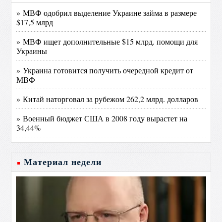
» МВФ одобрил выделение Украине займа в размере
$17,5 млрд
» МВФ ищет дополнительные $15 млрд. помощи для
Украины
» Украина готовится получить очередной кредит от
МВФ
» Китай наторговал за рубежом 262,2 млрд. долларов
» Военный бюджет США в 2008 году вырастет на
34,44%
Материал недели