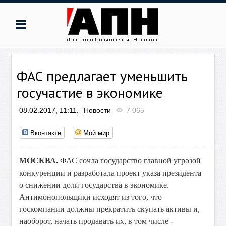
ФАС предлагает уменьшить
госучастие в экономике
08.02.2017, 11:11,
Новости
7 065
Вконтакте
Мой мир
МОСКВА.
ФАС сочла государство главной угрозой
конкуренции и разработала проект указа президента
о снижении доли государства в экономике.
Антимонопольщики исходят из того, что
госкомпании должны прекратить скупать активы и,
наоборот, начать продавать их, в том числе -