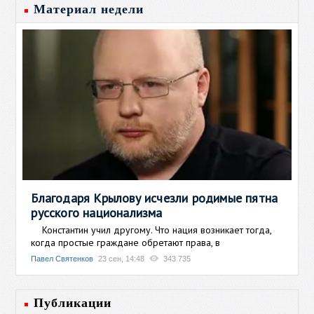
Материал недели
Благодаря Крылову исчезли родимые пятна
русского национализма
Константин учил другому. Что нация возникает тогда,
когда простые граждане обретают права, в
Павел Святенков
23 сен, 14:48
343 735
Публикации