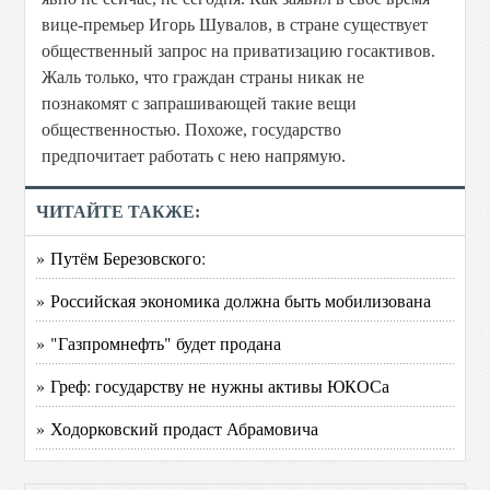
вице-премьер Игорь Шувалов, в стране существует
общественный запрос на приватизацию госактивов.
Жаль только, что граждан страны никак не
познакомят с запрашивающей такие вещи
общественностью. Похоже, государство
предпочитает работать с нею напрямую.
ЧИТАЙТЕ ТАКЖЕ:
» Путём Березовского:
» Российская экономика должна быть мобилизована
» "Газпромнефть" будет продана
» Греф: государству не нужны активы ЮКОСа
» Ходорковский продаст Абрамовича