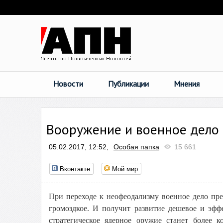
Новости
Публикации
Мнения
Вооружение и военное дело
05.02.2017, 12:52,
Особая папка
15 661
Вконтакте
Мой мир
При переходе к неофеодализму военное дело пре
громоздкое. И получит развитие дешевое и эфф
стратегическое ядерное оружие станет более 