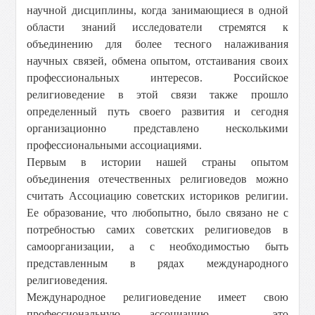
научной дисциплины, когда занимающиеся в одной
области знаний исследователи стремятся к
объединению для более тесного налаживания
научных связей, обмена опытом, отстаивания своих
профессиональных интересов. Российское
религиоведение в этой связи также прошло
определенный путь своего развития и сегодня
организационно представлено несколькими
профессиональными ассоциациями.
Первым в истории нашей страны опытом
объединения отечественных религиоведов можно
считать Ассоциацию советских историков религии.
Ее образование, что любопытно, было связано не с
потребностью самих советских религиоведов в
самоорганизации, а с необходимостью быть
представленным в рядах международного
религиоведения.
Международное религиоведение имеет свою
профессиональную ассоциацию – это