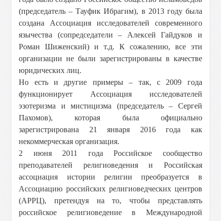
(председатель – Тауфик Ибрагим), в 2013 году была
создана Ассоциация исследователей современного
язычества (сопредседатели – Алексей Гайдуков и
Роман Шиженский) и т.д. К сожалению, все эти
организации не были зарегистрированы в качестве
юридических лиц.
Но есть и другие примеры – так, с 2009 года
функционирует Ассоциация исследователей
эзотеризма и мистицизма (председатель – Сергей
Пахомов), которая была официально
зарегистрирована 21 января 2016 года как
некоммерческая организация.
2 июня 2011 года Российское сообщество
преподавателей религиоведения и Российская
ассоциация истории религии преобразуется в
Ассоциацию российских религиоведческих центров
(АРРЦ), претендуя на то, чтобы представлять
российское религиоведение в Международной