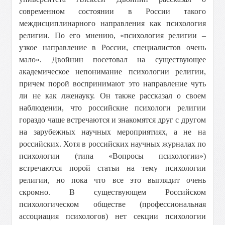
современном состоянии в России такого
междисциплинарного направления как психология
религии. По его мнению, «психология религии –
узкое направление в России, специалистов очень
мало». Двойнин посетовал на существующее
академическое непонимание психологии религии,
причем порой воспринимают это направление чуть
ли не как лженауку. Он также рассказал о своем
наблюдении, что российские психологи религии
гораздо чаще встречаются и знакомятся друг с другом
на зарубежных научных мероприятиях, а не на
российских. Хотя в российских научных журналах по
психологии (типа «Вопросы психологии»)
встречаются порой статьи на тему психологии
религии, но пока что все это выглядит очень
скромно. В существующем Российском
психологическом обществе (профессиональная
ассоциация психологов) нет секции психологии