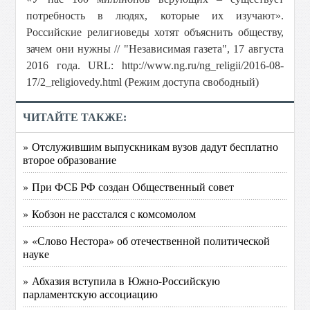
потребность в людях, которые их изучают».
Российские религиоведы хотят объяснить обществу,
зачем они нужны // "Независимая газета", 17 августа
2016 года. URL: http://www.ng.ru/ng_religii/2016-08-
17/2_religiovedy.html (Режим доступа свободный)
ЧИТАЙТЕ ТАКЖЕ:
» Отслужившим выпускникам вузов дадут бесплатно
второе образование
» При ФСБ РФ создан Общественный совет
» Кобзон не расстался с комсомолом
» «Слово Нестора» об отечественной политической
науке
» Абхазия вступила в Южно-Российскую
парламентскую ассоциацию