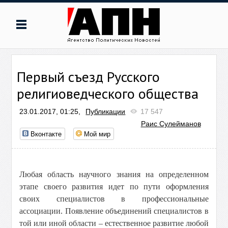
Первый съезд Русского
религиоведческого общества
23.01.2017, 01:25,
Публикации
17 547
Раис Сулейманов
Вконтакте
Мой мир
Любая область научного знания на определенном
этапе своего развития идет по пути оформления
своих специалистов в профессиональные
ассоциации. Появление объединений специалистов в
той или иной области – естественное развитие любой