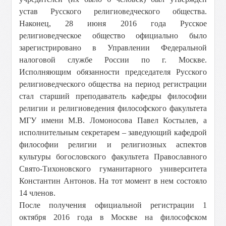
устав Русского религиоведческого общества.
Наконец, 28 июня 2016 года Русское
религиоведческое общество официально было
зарегистрировано в Управлении Федеральной
налоговой службе России по г. Москве.
Исполняющим обязанности председателя Русского
религиоведческого общества на период регистрации
стал старший преподаватель кафедры философии
религии и религиоведения философского факультета
МГУ имени М.В. Ломоносова Павел Костылев, а
исполнительным секретарем – заведующий кафедрой
философии религии и религиозных аспектов
культуры богословского факультета Православного
Свято-Тихоновского гуманитарного университета
Константин Антонов. На тот момент в нем состояло
14 членов.
После получения официальной регистрации 1
октября 2016 года в Москве на философском