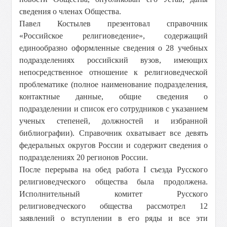
сведения о членах Общества.
Павел Костылев презентовал справочник
«Российское религиоведение», содержащий
единообразно оформленные сведения о 28 учебных
подразделениях российский вузов, имеющих
непосредственное отношение к религиоведческой
проблематике (полное наименование подразделения,
контактные данные, общие сведения о
подразделении и список его сотрудников с указанием
ученых степеней, должностей и избранной
библиографии). Справочник охватывает все девять
федеральных округов России и содержит сведения о
подразделениях 20 регионов России.
После перерыва на обед работа I съезда Русского
религиоведческого общества была продолжена.
Исполнительный комитет Русского
религиоведческого общества рассмотрел 12
заявлений о вступлении в его ряды и все эти