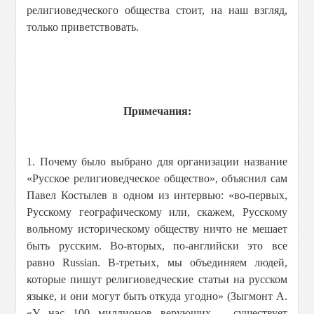
религиоведческого общества стоит, на наш взгляд,
только приветствовать.
Примечания:
1. Почему было выбрано для организации название
«Русское религиоведческое общество», объяснил сам
Павел Костылев в одном из интервью: «во-первых,
Русскому географическому или, скажем, Русскому
вольному историческому обществу ничто не мешает
быть русским. Во-вторых, по-английски это все
равно Russian. В-третьих, мы объединяем людей,
которые пишут религиоведческие статьи на русском
языке, и они могут быть откуда угодно» (Зыгмонт А.
«У нас 100 миллионов верующих – существует