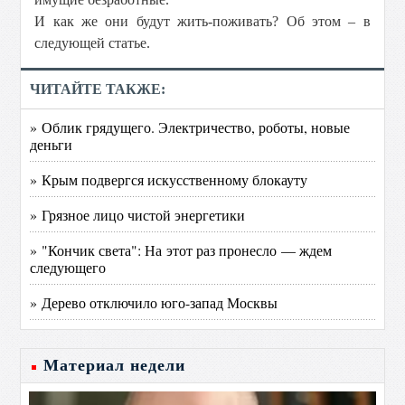
И как же они будут жить-поживать? Об этом – в
следующей статье.
ЧИТАЙТЕ ТАКЖЕ:
» Облик грядущего. Электричество, роботы, новые
деньги
» Крым подвергся искусственному блокауту
» Грязное лицо чистой энергетики
» "Кончик света": На этот раз пронесло — ждем
следующего
» Дерево отключило юго-запад Москвы
Материал недели