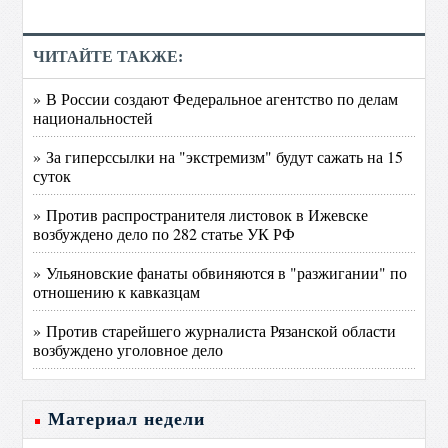
ЧИТАЙТЕ ТАКЖЕ:
» В России создают Федеральное агентство по делам
национальностей
» За гиперссылки на "экстремизм" будут сажать на 15
суток
» Против распространителя листовок в Ижевске
возбуждено дело по 282 статье УК РФ
» Ульяновские фанаты обвиняются в "разжигании" по
отношению к кавказцам
» Против старейшего журналиста Рязанской области
возбуждено уголовное дело
Материал недели