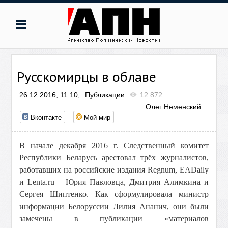
Русскомирцы в облаве
26.12.2016, 11:10,
Публикации
12 872
Олег Неменский
Вконтакте
Мой мир
В начале декабря 2016 г. Следственный комитет
Республики Беларусь арестовал трёх журналистов,
работавших на российские издания Regnum, EADaily
и Lenta.ru – Юрия Павловца, Дмитрия Алимкина и
Сергея Шиптенко. Как сформулировала министр
информации Белоруссии Лилия Ананич, они были
замечены в публикации «материалов