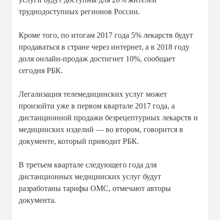
труднодоступных регионов России.
Кроме того, по итогам 2017 года 5% лекарств будут
продаваться в стране через интернет, а в 2018 году
доля онлайн-продаж достигнет 10%, сообщает
сегодня РБК.
Легализация телемедицинских услуг может
произойти уже в первом квартале 2017 года, а
дистанционной продажи безрецептурных лекарств и
медицинских изделий — во втором, говорится в
документе, который приводит РБК.
В третьем квартале следующего года для
дистанционных медицинских услуг будут
разработаны тарифы ОМС, отмечают авторы
документа.