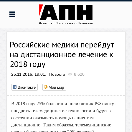
Российские медики перейдут
на дистанционное лечение к
2018 году
25.11.2016, 19:01,
Новости
8 620
Вконтакте
Мой мир
В 2018 году 25% больниц и поликлиник РФ смогут
внедрить телемедицинские технологии и будут в
состоянии оказывать помощь пациентам
дистанционно. Таким образом, телемедицинские
услуги будут доступны для 20% жителей