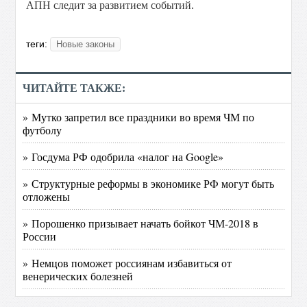
АПН следит за развитием событий.
теги:
Новые законы
ЧИТАЙТЕ ТАКЖЕ:
» Мутко запретил все праздники во время ЧМ по
футболу
» Госдума РФ одобрила «налог на Google»
» Структурные реформы в экономике РФ могут быть
отложены
» Порошенко призывает начать бойкот ЧМ-2018 в
России
» Немцов поможет россиянам избавиться от
венерических болезней