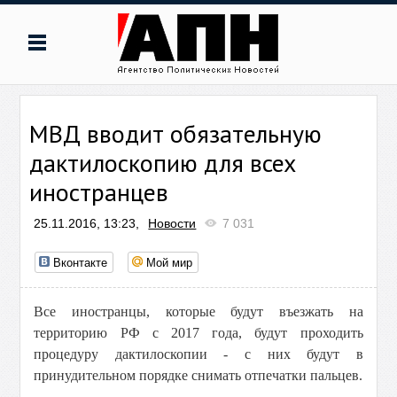
МВД вводит обязательную
дактилоскопию для всех
иностранцев
25.11.2016, 13:23,
Новости
7 031
Вконтакте
Мой мир
Все иностранцы, которые будут въезжать на
территорию РФ с 2017 года, будут проходить
процедуру дактилоскопии - с них будут в
принудительном порядке снимать отпечатки пальцев.