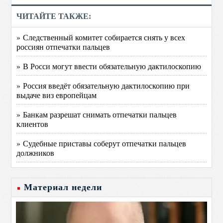
ЧИТАЙТЕ ТАКЖЕ:
» Следственный комитет собирается снять у всех
россиян отпечатки пальцев
» В Росси могут ввести обязательную дактилоскопию
» Россия введёт обязательную дактилоскопию при
выдаче виз европейцам
» Банкам разрешат снимать отпечатки пальцев
клиентов
» Судебные приставы соберут отпечатки пальцев
должников
Материал недели