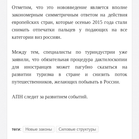
Отметим, что это нововведение является вполне
закономерным симметричным ответом на действия
европейских стран, которые осенью 2015 года стали
снимать отпечатки пальцев у подающих на все
категории виз россиян.
Между тем, специалисты по туриндустрии уже
заявили, что обязательная процедура дактилоскопии
для иностранцев может пагубно сказаться на
развитии туризма в стране и снизить поток
путешественников, желающих побывать в России.
АПН следит за развитием событий.
теги:
Новые законы
Силовые структуры