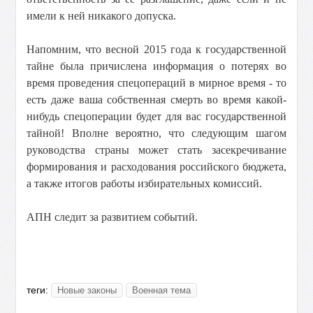
имели к ней никакого допуска.
Напомним, что весной 2015 года к государственной
тайне была причислена информация о потерях во
время проведения спецопераций в мирное время - то
есть даже ваша собственная смерть во время какой-
нибудь спецоперации будет для вас государственной
тайной! Вполне вероятно, что следующим шагом
руководства страны может стать засекречивание
формирования и расходования российского бюджета,
а также итогов работы избирательных комиссий.
АПН следит за развитием событий.
теги:
Новые законы
Военная тема