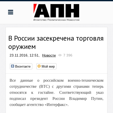
В России засекречена торговля
оружием
23.11.2016, 12:51,
Новости
7 396
Вконтакте
Мой мир
Все данные о российском военно-техническом
сотрудничестве (ВТС) с другими странами теперь
относятся к гостайне. Соответствующий указ
подписал президент России Владимир Путин,
сообщает агентство «Интерфакс».