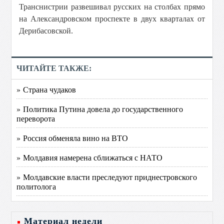
Транснистрии развешивал русских на столбах прямо
на Александровском проспекте в двух кварталах от
Дерибасовской.
ЧИТАЙТЕ ТАКЖЕ:
» Страна чудаков
» Политика Путина довела до государственного
переворота
» Россия обменяла вино на ВТО
» Молдавия намерена сближаться с НАТО
» Молдавские власти преследуют приднестровского
политолога
Материал недели