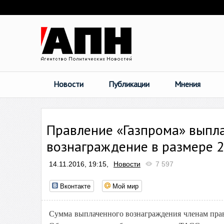
Новости
Публикации
Мнения
Правление «Газпрома» выпла
вознаграждение в размере 2
14.11.2016, 19:15,
Новости
7 597
Вконтакте
Мой мир
Сумма выплаченного вознаграждения членам правл