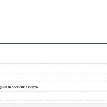
дрин переоценил нефть