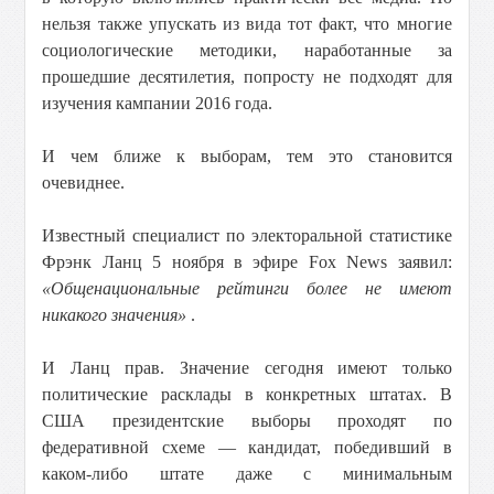
нельзя также упускать из вида тот факт, что многие
социологические методики, наработанные за
прошедшие десятилетия, попросту не подходят для
изучения кампании 2016 года.
И чем ближе к выборам, тем это становится
очевиднее.
Известный специалист по электоральной статистике
Фрэнк Ланц 5 ноября в эфире Fox News заявил:
«Общенациональные рейтинги более не имеют
никакого значения»
.
И Ланц прав. Значение сегодня имеют только
политические расклады в конкретных штатах. В
США президентские выборы проходят по
федеративной схеме — кандидат, победивший в
каком-либо штате даже с минимальным