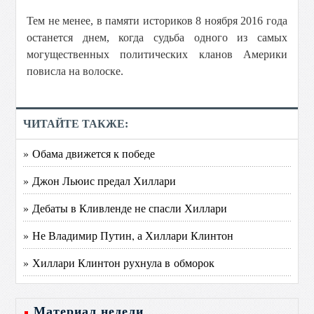
Тем не менее, в памяти историков 8 ноября 2016 года
останется днем, когда судьба одного из самых
могущественных политических кланов Америки
повисла на волоске.
ЧИТАЙТЕ ТАКЖЕ:
» Обама движется к победе
» Джон Льюис предал Хиллари
» Дебаты в Кливленде не спасли Хиллари
» Не Владимир Путин, а Хиллари Клинтон
» Хиллари Клинтон рухнула в обморок
Материал недели