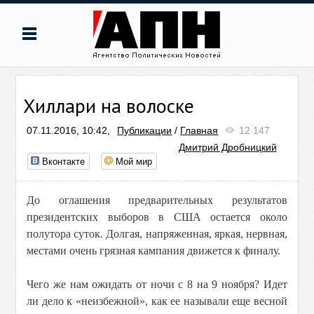
Хиллари на волоске
07.11.2016, 10:42,
Публикации
/
Главная
12 147
Дмитрий Дробницкий
Вконтакте
Мой мир
До оглашения предварительных результатов
президентских выборов в США остается около
полутора суток. Долгая, напряженная, яркая, нервная,
местами очень грязная кампания движется к финалу.
Чего же нам ожидать от ночи с 8 на 9 ноября? Идет
ли дело к «неизбежной», как ее называли еще весной