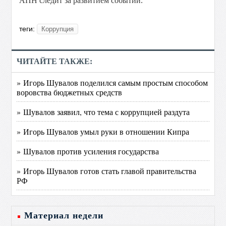
АПН следит за развитием событий.
теги:
Коррупция
ЧИТАЙТЕ ТАКЖЕ:
» Игорь Шувалов поделился самым простым способом
воровства бюджетных средств
» Шувалов заявил, что тема с коррупцией раздута
» Игорь Шувалов умыл руки в отношении Кипра
» Шувалов против усиления государства
» Игорь Шувалов готов стать главой правительства
РФ
Материал недели