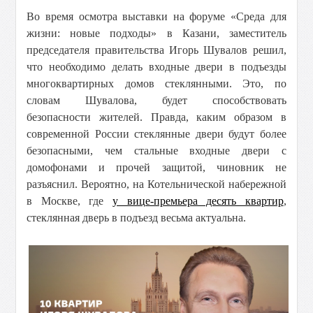
Во время осмотра выставки на форуме «Среда для
жизни: новые подходы» в Казани, заместитель
председателя правительства Игорь Шувалов решил,
что необходимо делать входные двери в подъезды
многоквартирных домов стеклянными. Это, по
словам Шувалова, будет способствовать
безопасности жителей. Правда, каким образом в
современной России стеклянные двери будут более
безопасными, чем стальные входные двери с
домофонами и прочей защитой, чиновник не
разъяснил. Вероятно, на Котельнической набережной
в Москве, где
у вице-премьера десять квартир
,
стеклянная дверь в подъезд весьма актуальна.