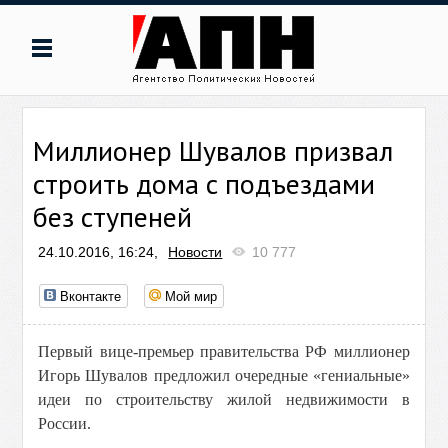
Миллионер Шувалов призвал
строить дома с подъездами
без ступеней
24.10.2016, 16:24,
Новости
10 777
Вконтакте
Мой мир
Первый вице-премьер правительства РФ миллионер
Игорь Шувалов предложил очередные «гениальные»
идеи по строительству жилой недвижимости в
России.