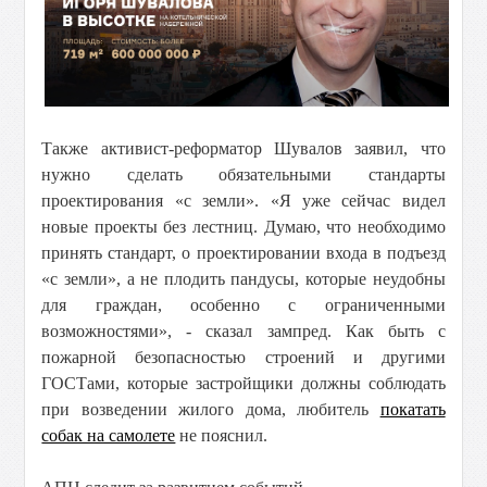
Также активист-реформатор Шувалов заявил, что
нужно сделать обязательными стандарты
проектирования «с земли». «Я уже сейчас видел
новые проекты без лестниц. Думаю, что необходимо
принять стандарт, о проектировании входа в подъезд
«с земли», а не плодить пандусы, которые неудобны
для граждан, особенно с ограниченными
возможностями», - сказал зампред. Как быть с
пожарной безопасностью строений и другими
ГОСТами, которые застройщики должны соблюдать
при возведении жилого дома, любитель
покатать
собак на самолете
не пояснил.