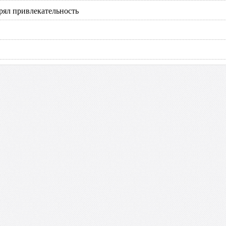
ерял привлекательность