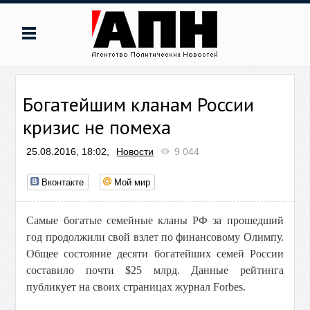
Богатейшим кланам России
кризис не помеха
25.08.2016, 18:02,
Новости
9 044
Вконтакте
Мой мир
Самые богатые семейные кланы РФ за прошедший
год продолжили свой взлет по финансовому Олимпу.
Общее состояние десяти богатейших семей России
составило почти $25 млрд. Данные рейтинга
публикует на своих страницах журнал Forbes.