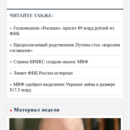
ЧИТАЙТЕ ТАКЖЕ:
» Госкомпания «Роснано» просит 89 млрд рублей из
ФНБ
» Предполагаемый родственник Путина стал «королем
госзаказов»
» Страны БРИКС создали аналог МВФ
» Лимит ФНБ России исчерпан
» МВФ одобрил выделение Украине займа в размере
$17,5 млрд
Материал недели