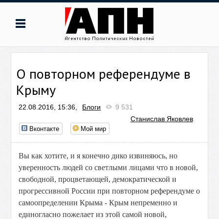
О повторном референдуме в
Крыму
22.08.2016, 15:36,
Блоги
9 531
Станислав Яковлев
Вконтакте
Мой мир
Вы как хотите, и я конечно дико извиняюсь, но
уверенность людей со светлыми лицами что в новой,
свободной, процветающей, демократической и
прогрессивной России при повторном референдуме о
самоопределении Крыма - Крым непременно и
единогласно пожелает из этой самой новой,