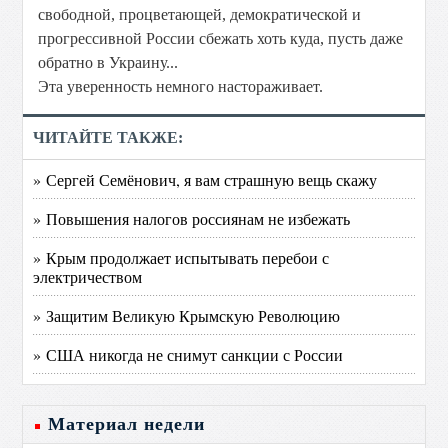
свободной, процветающей, демократической и
прогрессивной России сбежать хоть куда, пусть даже
обратно в Украину...
Эта уверенность немного настораживает.
ЧИТАЙТЕ ТАКЖЕ:
» Сергей Семёнович, я вам страшную вещь скажу
» Повышения налогов россиянам не избежать
» Крым продолжает испытывать перебои с
электричеством
» Защитим Великую Крымскую Революцию
» США никогда не снимут санкции с России
Материал недели