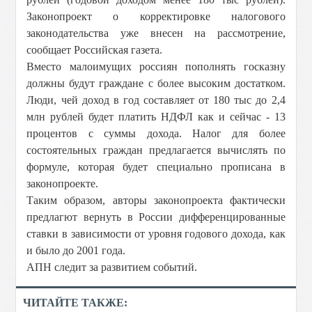
Законопроект о корректировке налогового
законодательства уже внесен на рассмотрение,
сообщает Российская газета.
Вместо малоимущих россиян пополнять госказну
должны будут граждане с более высоким достатком.
Люди, чей доход в год составляет от 180 тыс до 2,4
млн рублей будет платить НДФЛ как и сейчас - 13
процентов с суммы дохода. Налог для более
состоятельных граждан предлагается вычислять по
формуле, которая будет специально прописана в
законопроекте.
Таким образом, авторы законопроекта фактически
предлагют вернуть в России дифференцированные
ставки в зависимости от уровня годового дохода, как
и было до 2001 года.
АПН следит за развитием событий.
ЧИТАЙТЕ ТАКЖЕ: