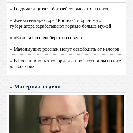
» Госдума защитила богачей от высоких налогов
» Жёны гендиректора "Ростеха" и брянского
губернатора зарабатывают гораздо больше мужей
» «Единая Россия» берет по совести
» Малоимущих россиян могут освободить от налогов
» В России вновь заговорили о прогрессивном налоге
для богатых
Материал недели