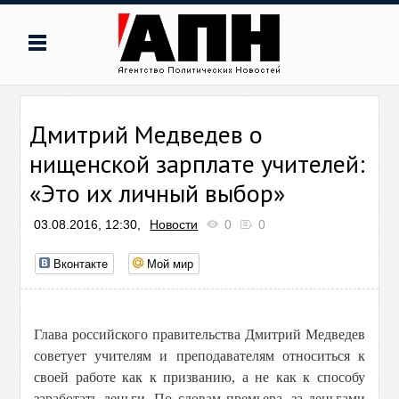
Дмитрий Медведев о
нищенской зарплате учителей:
«Это их личный выбор»
03.08.2016, 12:30,
Новости
0
0
Вконтакте
Мой мир
Глава российского правительства Дмитрий Медведев
советует учителям и преподавателям относиться к
своей работе как к призванию, а не как к способу
заработать деньги. По словам премьера, за деньгами