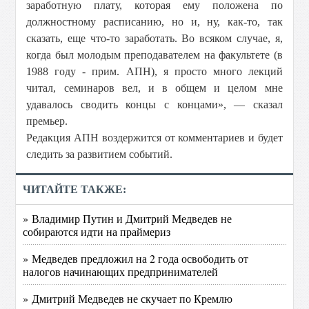
заработную плату, которая ему положена по
должностному расписанию, но и, ну, как-то, так
сказать, еще что-то заработать. Во всяком случае, я,
когда был молодым преподавателем на факультете (в
1988 году - прим. АПН), я просто много лекций
читал, семинаров вел, и в общем и целом мне
удавалось сводить концы с концами», — сказал
премьер.
Редакция АПН воздержится от комментариев и будет
следить за развитием событий.
ЧИТАЙТЕ ТАКЖЕ:
» Владимир Путин и Дмитрий Медведев не
собираются идти на праймериз
» Медведев предложил на 2 года освободить от
налогов начинающих предпринимателей
» Дмитрий Медведев не скучает по Кремлю