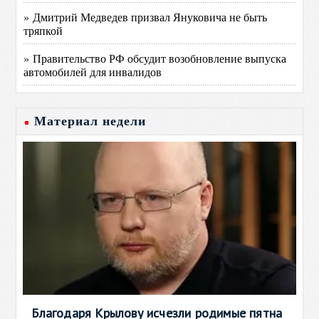
» Дмитрий Медведев призвал Януковича не быть
тряпкой
» Правительство РФ обсудит возобновление выпуска
автомобилей для инвалидов
Материал недели
Благодаря Крылову исчезли родимые пятна