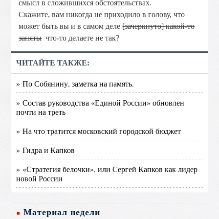
смысл в сложившихся обстоятельствах.
Скажите, вам никогда не приходило в голову, что
может быть вы и в самом деле
[зачеркнуто] какой-то
заняты
что-то делаете не так?
ЧИТАЙТЕ ТАКЖЕ:
» По Собянину, заметка на память.
» Состав руководства «Единой России» обновлен
почти на треть
» На что тратится московский городской бюджет
» Гидра и Капков
» «Стратегия белочки», или Сергей Капков как лидер
новой России
Материал недели