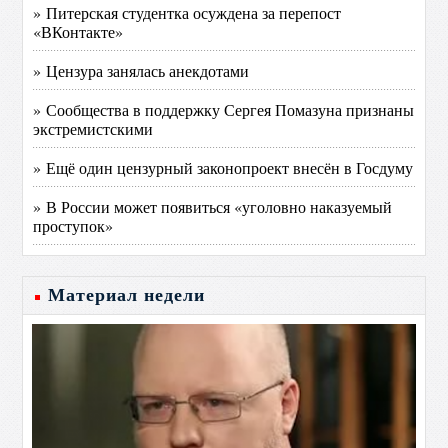
» Питерская студентка осуждена за перепост
«ВКонтакте»
» Цензура занялась анекдотами
» Сообщества в поддержку Сергея Помазуна признаны
экстремистскими
» Ещё один цензурный законопроект внесён в Госдуму
» В России может появиться «уголовно наказуемый
проступок»
Материал недели