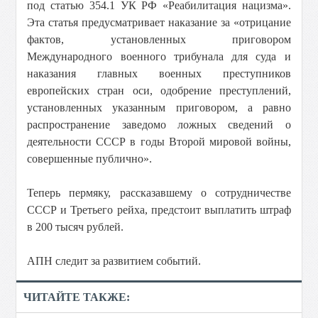
под статью 354.1 УК РФ «Реабилитация нацизма».
Эта статья предусматривает наказание за «отрицание
фактов, установленных приговором
Международного военного трибунала для суда и
наказания главных военных преступников
европейских стран оси, одобрение преступлений,
установленных указанным приговором, а равно
распространение заведомо ложных сведений о
деятельности СССР в годы Второй мировой войны,
совершенные публично».
Теперь пермяку, рассказавшему о сотрудничестве
СССР и Третьего рейха, предстоит выплатить штраф
в 200 тысяч рублей.
АПН следит за развитием событий.
ЧИТАЙТЕ ТАКЖЕ: