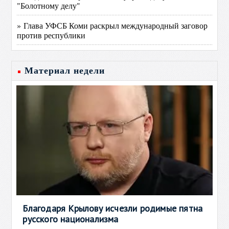
"Болотному делу"
» Глава УФСБ Коми раскрыл международный заговор
против республики
Материал недели
Благодаря Крылову исчезли родимые пятна
русского национализма