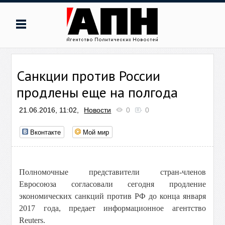
Санкции против России
продлены еще на полгода
21.06.2016, 11:02,
Новости
0
0
Вконтакте
Мой мир
Полномочные представители стран-членов
Евросоюза согласовали сегодня продление
экономических санкций против РФ до конца января
2017 года, предает информационное агентство
Reuters.