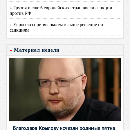
» Грузия и еще 6 европейских стран ввели санкции
против РФ
» Евросоюз принял окончательное решение по
санкциям
Материал недели
Благодаря Крылову исчезли родимые пятна