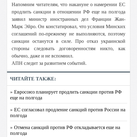
Напомним читателям, что накануне о намерении ЕС
продлить санкции в отношении РФ еще на полгода
заявил министр иностранных дел Франции Жан-
Марк Эйро. Он констатировал, что условия Минских
соглашений по-прежнему не выполняются, поэтому
санкции останутся в силе. Про отказ украинской
стороны следовать договоренностям никто, как
обычно, даже и не вспомнил.
АПН следит за развитием событий.
ЧИТАЙТЕ ТАКЖЕ:
» Евросоюз планирует продлить санкции против РФ
еще на полгода
» ЕС согласовал продление санкций против России на
полгода
» Отмена санкций против РФ откладывается еше на
полгода