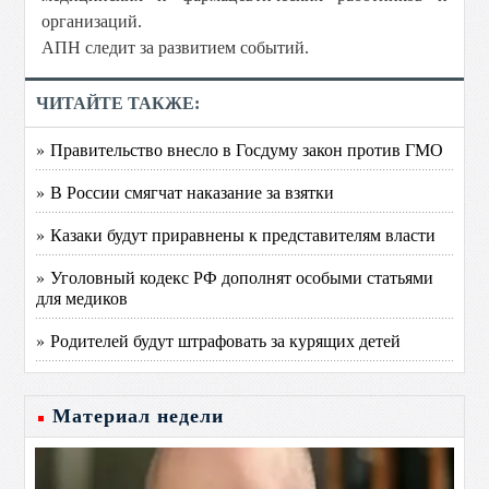
организаций.
АПН следит за развитием событий.
ЧИТАЙТЕ ТАКЖЕ:
» Правительство внесло в Госдуму закон против ГМО
» В России смягчат наказание за взятки
» Казаки будут приравнены к представителям власти
» Уголовный кодекс РФ дополнят особыми статьями
для медиков
» Родителей будут штрафовать за курящих детей
Материал недели