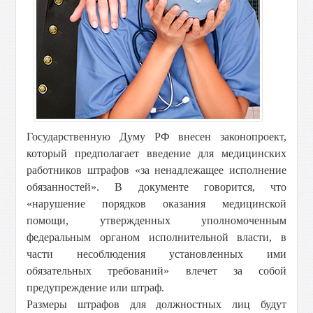
Государственную Думу РФ внесен законопроект,
который предполагает введение для медицинских
работников штрафов «за ненадлежащее исполнение
обязанностей». В документе говорится, что
«нарушение порядков оказания медицинской
помощи, утвержденных уполномоченным
федеральным органом исполнительной власти, в
части несоблюдения установленных ими
обязательных требований» влечет за собой
предупреждение или штраф.
Размеры штрафов для должностных лиц будут