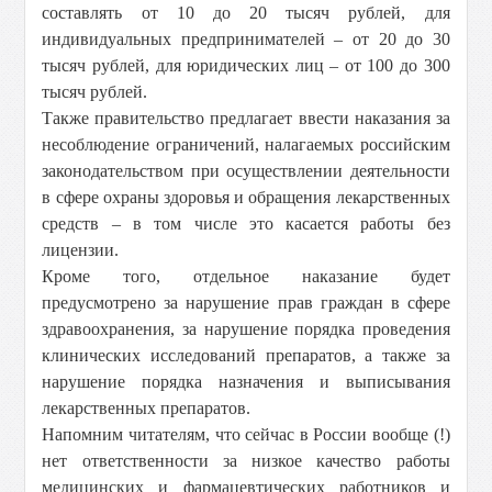
составлять от 10 до 20 тысяч рублей, для
индивидуальных предпринимателей – от 20 до 30
тысяч рублей, для юридических лиц – от 100 до 300
тысяч рублей.
Также правительство предлагает ввести наказания за
несоблюдение ограничений, налагаемых российским
законодательством при осуществлении деятельности
в сфере охраны здоровья и обращения лекарственных
средств – в том числе это касается работы без
лицензии.
Кроме того, отдельное наказание будет
предусмотрено за нарушение прав граждан в сфере
здравоохранения, за нарушение порядка проведения
клинических исследований препаратов, а также за
нарушение порядка назначения и выписывания
лекарственных препаратов.
Напомним читателям, что сейчас в России вообще (!)
нет ответственности за низкое качество работы
медицинских и фармацевтических работников и