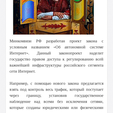
Минкомвязи РФ разработан проект закона с
условным названием «Об автономной системе
Интернет». Данный законопроект наделит
государство правом доступа к регулированию всей
важнейшей инфраструктуры российского сегмента
сети Интернет.
Например, с помощью нового закона предлагается
взять под контроль весь трафик, который поступает
через границу, установив государственное
наблюдение над всеми без исключения сетями,
которые созданы юридическими или физическими