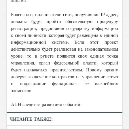
лицами.
Более того, пользователи сети, получившие IP адрес,
должны будут пройти обязательную процедуру
регистрации, предоставив государству информацию
о своей личности, которая будет размещена в единой
информационной системе. Если этот проект
действительно будет реализован на законодательном
уроне, то в рунете появится своя единая точка
управления, орган федеральной власти, который
будет назначаться правительством. Новому органу
доверят заключение контрактов на управление сетью
и поддержание функционала ее важнейших
элементов.
АПН следит за развитием событий.
ЧИТАЙТЕ ТАКЖЕ: