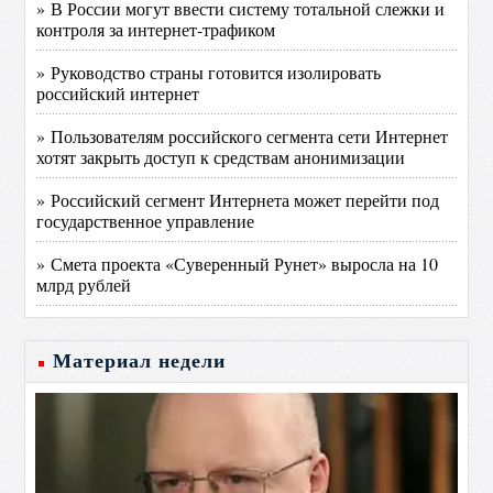
» В России могут ввести систему тотальной слежки и
контроля за интернет-трафиком
» Руководство страны готовится изолировать
российский интернет
» Пользователям российского сегмента сети Интернет
хотят закрыть доступ к средствам анонимизации
» Российский сегмент Интернета может перейти под
государственное управление
» Смета проекта «Суверенный Рунет» выросла на 10
млрд рублей
Материал недели