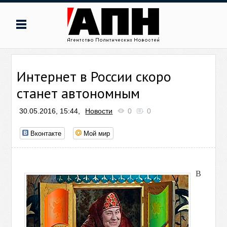
Интернет в России скоро
станет автономным
30.05.2016, 15:44,
Новости
0
0
Вконтакте
Мой мир
В