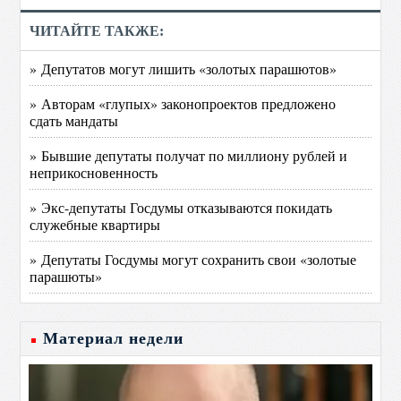
ЧИТАЙТЕ ТАКЖЕ:
» Депутатов могут лишить «золотых парашютов»
» Авторам «глупых» законопроектов предложено
сдать мандаты
» Бывшие депутаты получат по миллиону рублей и
неприкосновенность
» Экс-депутаты Госдумы отказываются покидать
служебные квартиры
» Депутаты Госдумы могут сохранить свои «золотые
парашюты»
Материал недели