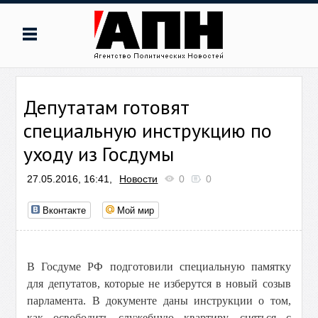
Депутатам готовят
специальную инструкцию по
уходу из Госдумы
27.05.2016, 16:41,
Новости
0
0
Вконтакте
Мой мир
В Госдуме РФ подготовили специальную памятку
для депутатов, которые не изберутся в новый созыв
парламента. В документе даны инструкции о том,
как освободить служебную квартиру, сняться с