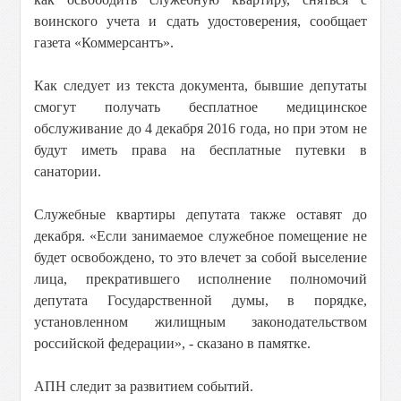
воинского учета и сдать удостоверения, сообщает
газета «Коммерсантъ».
Как следует из текста документа, бывшие депутаты
смогут получать бесплатное медицинское
обслуживание до 4 декабря 2016 года, но при этом не
будут иметь права на бесплатные путевки в
санатории.
Служебные квартиры депутата также оставят до
декабря. «Если занимаемое служебное помещение не
будет освобождено, то это влечет за собой выселение
лица, прекратившего исполнение полномочий
депутата Государственной думы, в порядке,
установленном жилищным законодательством
российской федерации», - сказано в памятке.
АПН следит за развитием событий.