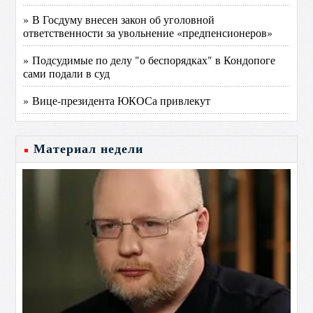
» В Госдуму внесен закон об уголовной
ответственности за увольнение «предпенсионеров»
» Подсудимые по делу "о беспорядках" в Кондопоге
сами подали в суд
» Вице-президента ЮКОСа привлекут
Материал недели