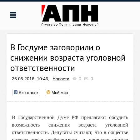
В Госдуме заговорили о
снижении возраста уголовной
ответственности
26.05.2016, 10:46,
Новости
0
0
Вконтакте
Мой мир
В Государственной Думе РФ предлагают обсудить
возможность снижения возраста уголовной
ответственности. Депутаты считают, что в обществе
назрела такая необходимость, и приводят пример