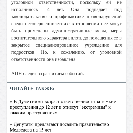
уголовной ответственности, поскольку ей не
исполнилось 14 лет. Она подпадает под
законодательство о профилактике правонарушений
среди несовершеннолетних: в отношении нее могут
быть применены административные меры, меры
воспитательного характера вплоть до помещения ее в
закрытое специализированное учреждение для
подростков. Но, к сожалению, от уголовной
ответственности она избавлена.
АПН следит за развитием событий.
ЧИТАЙТЕ ТАКЖЕ:
» В Думе снизят возраст ответственности за тяжкие
преступления до 12 лет и отнесут "экстремизм" к
тяжким преступлениям
» Депутаты предлагают посадить правительство
Медведева на 15 лет