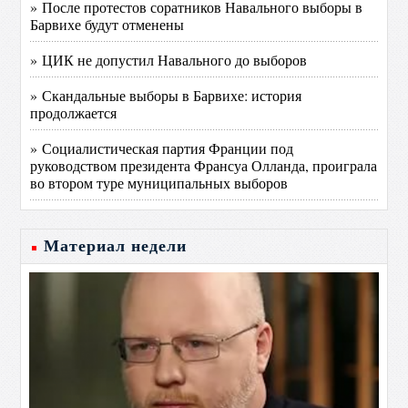
» После протестов соратников Навального выборы в
Барвихе будут отменены
» ЦИК не допустил Навального до выборов
» Скандальные выборы в Барвихе: история
продолжается
» Социалистическая партия Франции под
руководством президента Франсуа Олланда, проиграла
во втором туре муниципальных выборов
Материал недели