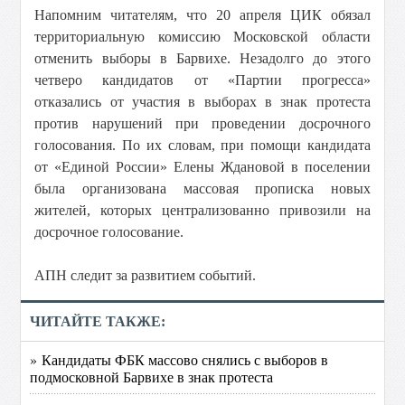
Напомним читателям, что 20 апреля ЦИК обязал
территориальную комиссию Московской области
отменить выборы в Барвихе. Незадолго до этого
четверо кандидатов от «Партии прогресса»
отказались от участия в выборах в знак протеста
против нарушений при проведении досрочного
голосования. По их словам, при помощи кандидата
от «Единой России» Елены Ждановой в поселении
была организована массовая прописка новых
жителей, которых централизованно привозили на
досрочное голосование.
АПН следит за развитием событий.
ЧИТАЙТЕ ТАКЖЕ:
» Кандидаты ФБК массово снялись с выборов в
подмосковной Барвихе в знак протеста