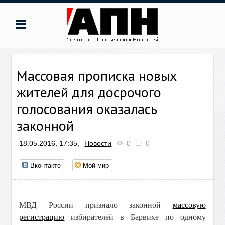
Массовая прописка новых
жителей для досрочого
голосования оказалась
законной
18.05.2016, 17:35,
Новости
0
0
Вконтакте
Мой мир
МВД России признало законной
массовую
регистрацию
избирателей в Барвихе по одному