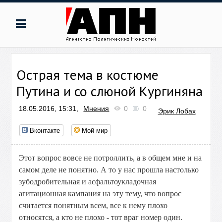
Острая тема в костюме
Путина и со слюной Кургиняна
18.05.2016, 15:31,
Мнения
0
0
Эрик Лобах
Вконтакте
Мой мир
Этот вопрос вовсе не потроллить, а в общем мне и на
самом деле не понятно. А то у нас прошла настолько
зубодробительная и асфальтоукладочная
агитационная кампания на эту тему, что вопрос
считается понятным всем, все к нему плохо
относятся, а кто не плохо - тот враг номер один.